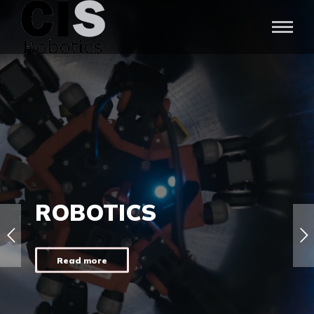
ROBOTICS
Read more