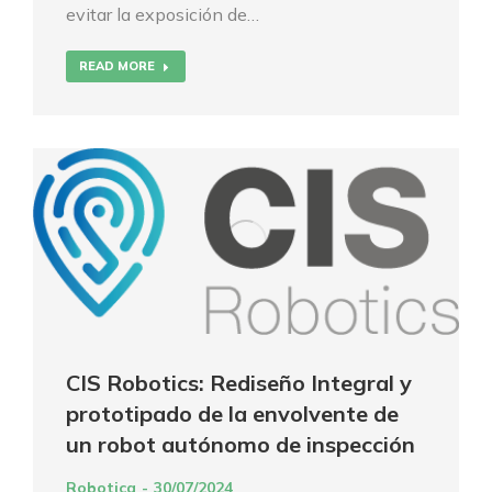
evitar la exposición de…
READ MORE
CIS Robotics: Rediseño Integral y
prototipado de la envolvente de
un robot autónomo de inspección
Robotica
30/07/2024