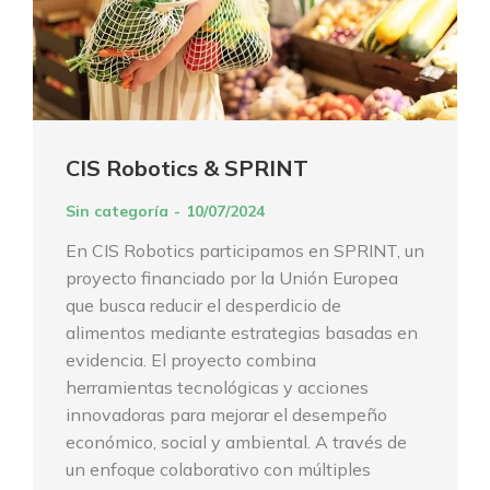
CIS Robotics & SPRINT
Sin categoría
10/07/2024
En CIS Robotics participamos en SPRINT, un
proyecto financiado por la Unión Europea
que busca reducir el desperdicio de
alimentos mediante estrategias basadas en
evidencia. El proyecto combina
herramientas tecnológicas y acciones
innovadoras para mejorar el desempeño
económico, social y ambiental. A través de
un enfoque colaborativo con múltiples