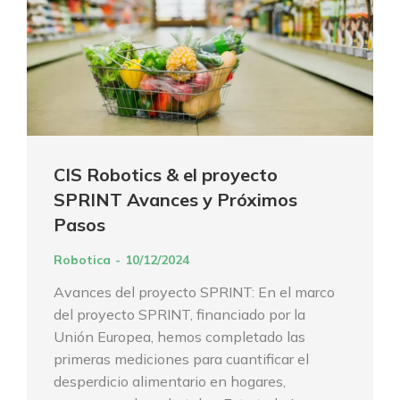
CIS Robotics & el proyecto
SPRINT Avances y Próximos
Pasos
Robotica
10/12/2024
Avances del proyecto SPRINT: En el marco
del proyecto SPRINT, financiado por la
Unión Europea, hemos completado las
primeras mediciones para cuantificar el
desperdicio alimentario en hogares,