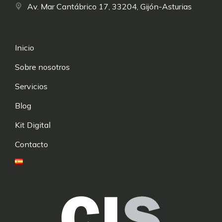
Av. Mar Cantábrico 17, 33204, Gijón-Asturias
Inicio
Sobre nosotros
Servicios
Blog
Kit Digital
Contacto