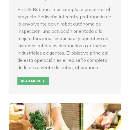
En CIS Robotics, nos complace presentar el
proyecto Rediseño Integral y prototipado de
la envolvente de un robot autónomo de
inspección, una actuación orientada a la
mejora funcional, estructural y operativa de
sistemas robóticos destinados a entornos
industriales exigentes. El objetivo principal
de esta operación es el rediseño completo
de la envolvente del robot, abordando…
READ MORE