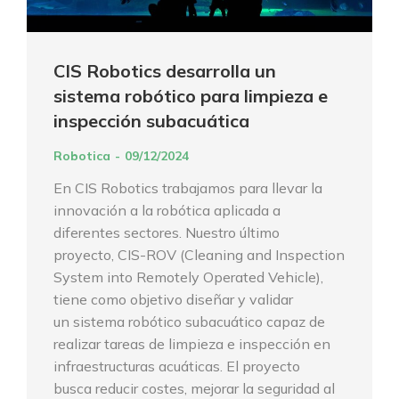
CIS Robotics desarrolla un
sistema robótico para limpieza e
inspección subacuática
Robotica
09/12/2024
En CIS Robotics trabajamos para llevar la
innovación a la robótica aplicada a
diferentes sectores. Nuestro último
proyecto, CIS-ROV (Cleaning and Inspection
System into Remotely Operated Vehicle),
tiene como objetivo diseñar y validar
un sistema robótico subacuático capaz de
realizar tareas de limpieza e inspección en
infraestructuras acuáticas. El proyecto
busca reducir costes, mejorar la seguridad al