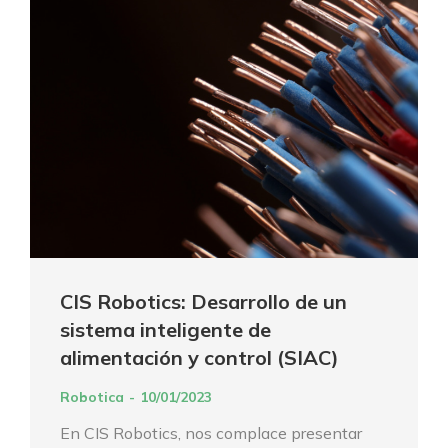
CIS Robotics: Desarrollo de un
sistema inteligente de
alimentación y control (SIAC)
Robotica
10/01/2023
En CIS Robotics, nos complace presentar