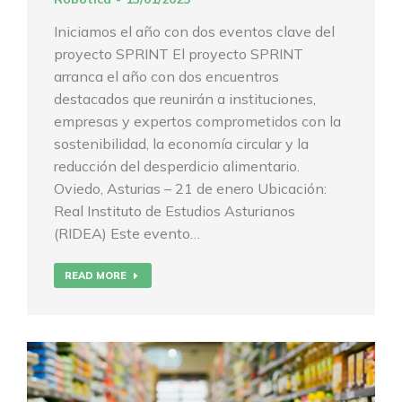
Iniciamos el año con dos eventos clave del
proyecto SPRINT El proyecto SPRINT
arranca el año con dos encuentros
destacados que reunirán a instituciones,
empresas y expertos comprometidos con la
sostenibilidad, la economía circular y la
reducción del desperdicio alimentario.
Oviedo, Asturias – 21 de enero Ubicación:
Real Instituto de Estudios Asturianos
(RIDEA) Este evento…
READ MORE