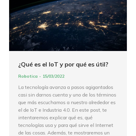
¿Qué es el IoT y por qué es útil?
Robotica
15/03/2022
La tecnología avanza a pasos agigantados
casi sin darnos cuenta y uno de los términos
que más escuchamos a nuestro alrededor es
el de IoT e Industria 4.0. En este post, te
intentaremos explicar qué es, qué
tecnologías usa y para qué sirve el Internet
de las cosas. Además, te mostraremos un