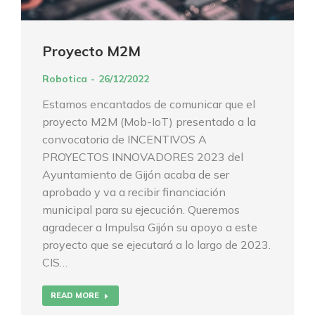
Proyecto M2M
Robotica
26/12/2022
Estamos encantados de comunicar que el
proyecto M2M (Mob-IoT) presentado a la
convocatoria de INCENTIVOS A
PROYECTOS INNOVADORES 2023 del
Ayuntamiento de Gijón acaba de ser
aprobado y va a recibir financiación
municipal para su ejecución. Queremos
agradecer a Impulsa Gijón su apoyo a este
proyecto que se ejecutará a lo largo de 2023.
CIS…
READ MORE