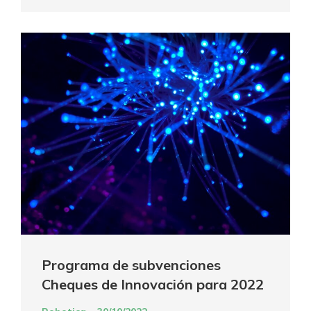
Programa de subvenciones
Cheques de Innovación para 2022