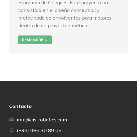
Programa de Cheques. Este proyecto ha
consistido en el diseño conceptual y
prototipado de envolventes para motores
dentro de un proyecto robótico.
READ MORE
Contacto
info@cis-robotics.com
(+34) 985 30 89 05