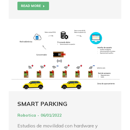
READ MORE
SMART PARKING
Robotica
06/01/2022
Estudios de movilidad con hardware y