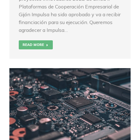
Plataformas de Cooperación Empresarial de
Gijón Impulsa ha sido aprobado y va a recibir
financiación para su ejecución. Queremos
agradecer a Impulsa…
READ MORE