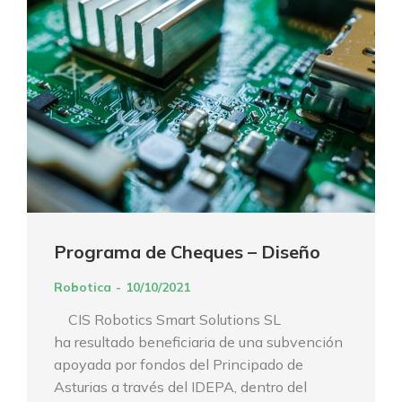
Programa de Cheques – Diseño
Robotica
10/10/2021
CIS Robotics Smart Solutions SL
ha resultado beneficiaria de una subvención
apoyada por fondos del Principado de
Asturias a través del IDEPA, dentro del