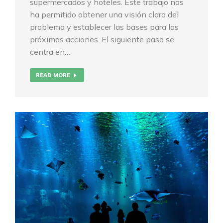
supermercados y hoteles. Este trabajo nos
ha permitido obtener una visión clara del
problema y establecer las bases para las
próximas acciones. El siguiente paso se
centra en…
READ MORE