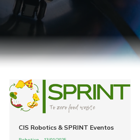
CIS Robotics & SPRINT Eventos
Robotica
13/01/2025