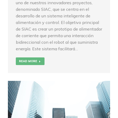
uno de nuestros innovadores proyectos,
denominado SIAC, que se centra en el
desarrollo de un sistema inteligente de
alimentación y control. El objetivo principal
de SIAC es crear un prototipo de alimentador
de corriente que permita una interacción
bidireccional con el robot al que suministra
energía. Este sistema facilitará…
READ MORE