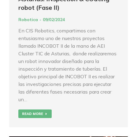
robot (Fase II)
Robotica
09/02/2024
En CIS Robotics, compartimos con
entusiasmo uno de nuestros proyectos
llamado INCOBOT II de la mano de AEI
Cluster TIC de Asturias, donde realizaremos
un robot innovador diseñado para la
inspección y tratamiento de tuberías. El
objetivo principal de INCOBOT II es realizar
las investigaciones precisas para ejecutar
las diferentes fases necesarias para crear
un…
READ MORE