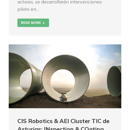
actores, se desarrollarán intervenciones
piloto en…
READ MORE
CIS Robotics & AEI Cluster TIC de
Asturias: INspection & COating