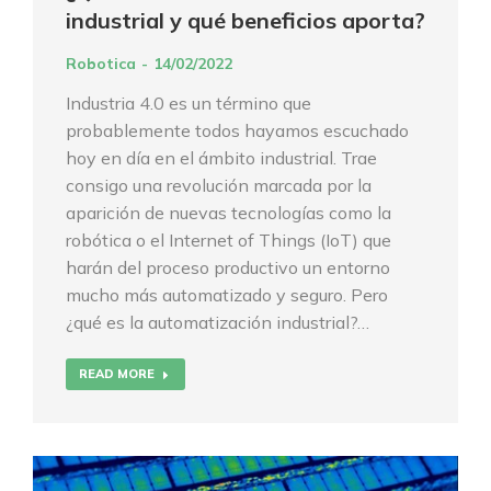
industrial y qué beneficios aporta?
Robotica
14/02/2022
Industria 4.0 es un término que
probablemente todos hayamos escuchado
hoy en día en el ámbito industrial. Trae
consigo una revolución marcada por la
aparición de nuevas tecnologías como la
robótica o el Internet of Things (IoT) que
harán del proceso productivo un entorno
mucho más automatizado y seguro. Pero
¿qué es la automatización industrial?…
READ MORE