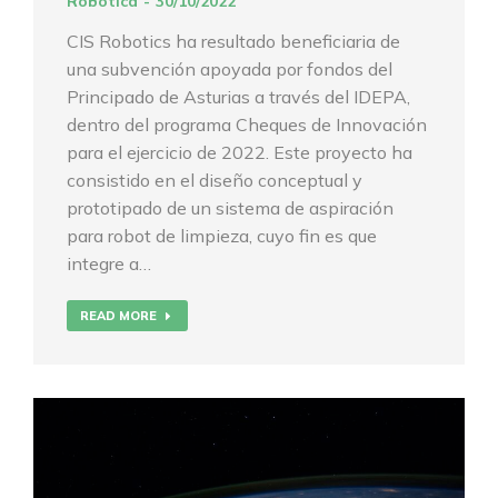
Robotica
30/10/2022
CIS Robotics ha resultado beneficiaria de
una subvención apoyada por fondos del
Principado de Asturias a través del IDEPA,
dentro del programa Cheques de Innovación
para el ejercicio de 2022. Este proyecto ha
consistido en el diseño conceptual y
prototipado de un sistema de aspiración
para robot de limpieza, cuyo fin es que
integre a…
READ MORE