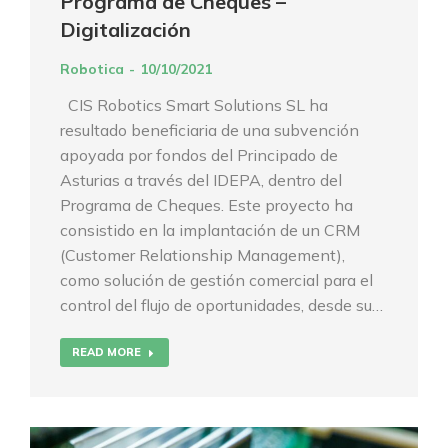
Programa de Cheques –
Digitalización
Robotica
10/10/2021
CIS Robotics Smart Solutions SL ha
resultado beneficiaria de una subvención
apoyada por fondos del Principado de
Asturias a través del IDEPA, dentro del
Programa de Cheques. Este proyecto ha
consistido en la implantación de un CRM
(Customer Relationship Management),
como solución de gestión comercial para el
control del flujo de oportunidades, desde su…
READ MORE