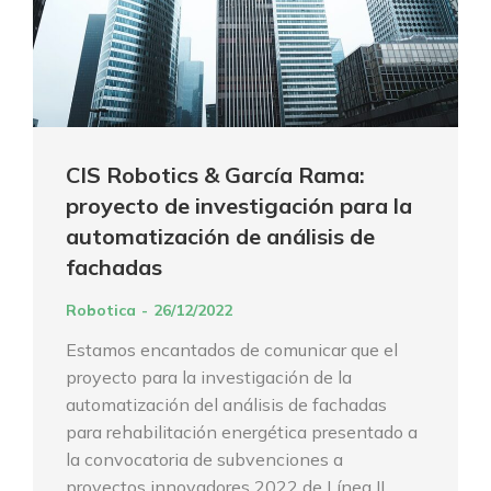
CIS Robotics & García Rama:
proyecto de investigación para la
automatización de análisis de
fachadas
Robotica
26/12/2022
Estamos encantados de comunicar que el
proyecto para la investigación de la
automatización del análisis de fachadas
para rehabilitación energética presentado a
la convocatoria de subvenciones a
proyectos innovadores 2022 de Línea II