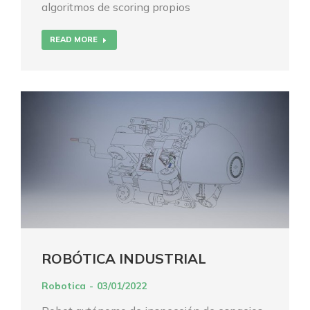
algoritmos de scoring propios
READ MORE
ROBÓTICA INDUSTRIAL
Robotica
03/01/2022