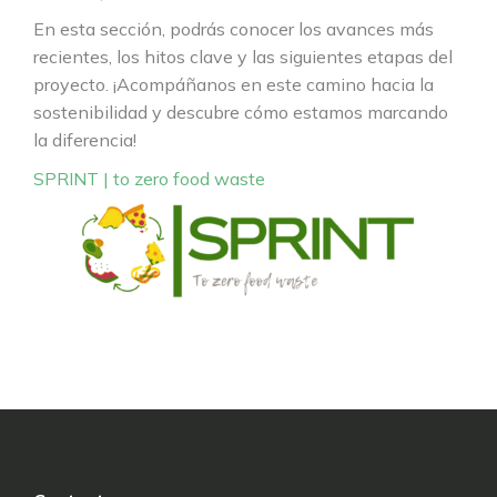
En esta sección, podrás conocer los avances más
recientes, los hitos clave y las siguientes etapas del
proyecto. ¡Acompáñanos en este camino hacia la
sostenibilidad y descubre cómo estamos marcando
la diferencia!
SPRINT | to zero food waste