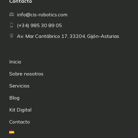
Contacto
info@cis-robotics.com
(+34) 985 30 89 05
Av. Mar Cantábrico 17, 33204, Gijón-Asturias
Inicio
Sobre nosotros
Servicios
Blog
Kit Digital
Contacto