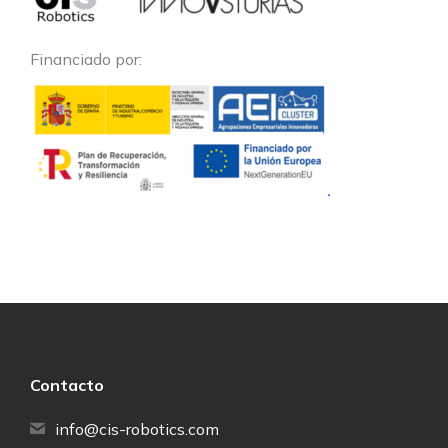
Financiado por:
Contacto
info@cis-robotics.com