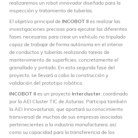
realizaremos un robot innovador diseñado para la
inspección y tratamiento de tuberías.
El objetivo principal de
INCOBOT II
es realizar las
investigaciones precisas para ejecutar las diferentes
fases necesarias para crear un vehículo no tripulado
capaz de trabajar de forma autónoma en el interior
de conductos y tuberías realizando tareas de
mantenimiento de superficies, concretamente el
granallado y pintado. En esta segunda fase del
proyecto, se llevará a cabo la construcción y
validación del prototipo robótico.
INCOBOT II
es un proyecto
Intercluster
, coordinado
por la AEI Cluster TIC de Asturias. Participa también
la AEI Innovasturias, que aportará su conocimiento
transversal de muchas de sus empresas asociadas
pertenecientes a la industria manufacturera, así
como su capacidad para la transferencia de los