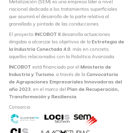
Metalización (SEM) es una empresa líder a nivel
nacional dedicada a los tratamientos superficiales
que asumirá el desarrollo de la parte relativa al
granallado y pintado de las conducciones.
El proyecto
INCOBOT II
desarrolla actuaciones
dirigidas a alcanzar los objetivos de la
Estrategia de
la Industria Conectada 4.0
, más en concreto,
aquellos relacionados con la Robótica Avanzada.
INCOBOT
está financiado por el
Ministerio de
Industria y Turismo
, a través de la
Convocatoria
de Agrupaciones Empresariales Innovadoras del
año 2023
, en el marco del
Plan de Recuperación,
Transformación y Resiliencia
.
Consorcio: