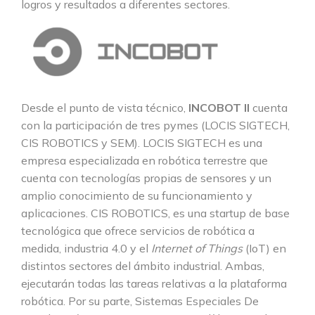
logros y resultados a diferentes sectores.
Desde el punto de vista técnico,
INCOBOT
II
cuenta
con la participación de tres pymes (LOCIS SIGTECH,
CIS ROBOTICS y SEM). LOCIS SIGTECH es una
empresa especializada en robótica terrestre que
cuenta con tecnologías propias de sensores y un
amplio conocimiento de su funcionamiento y
aplicaciones. CIS ROBOTICS, es una startup de base
tecnológica que ofrece servicios de robótica a
medida, industria 4.0 y el
Internet of Things
(IoT) en
distintos sectores del ámbito industrial. Ambas,
ejecutarán todas las tareas relativas a la plataforma
robótica. Por su parte, Sistemas Especiales De