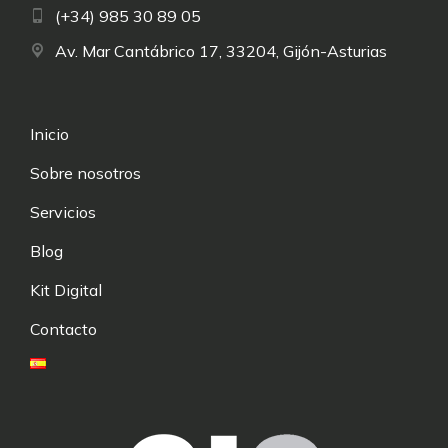
(+34) 985 30 89 05
Av. Mar Cantábrico 17, 33204, Gijón-Asturias
Inicio
Sobre nosotros
Servicios
Blog
Kit Digital
Contacto