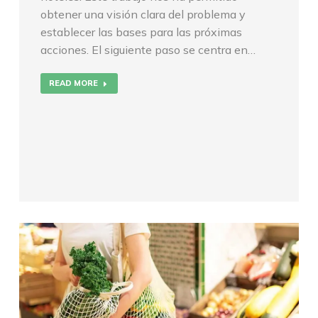
obtener una visión clara del problema y
establecer las bases para las próximas
acciones. El siguiente paso se centra en…
READ MORE