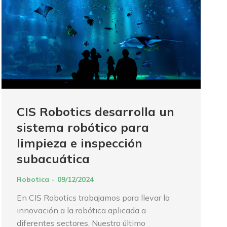
CIS Robotics desarrolla un
sistema robótico para
limpieza e inspección
subacuática
Robotica
09/12/2024
En CIS Robotics trabajamos para llevar la
innovación a la robótica aplicada a
diferentes sectores. Nuestro último