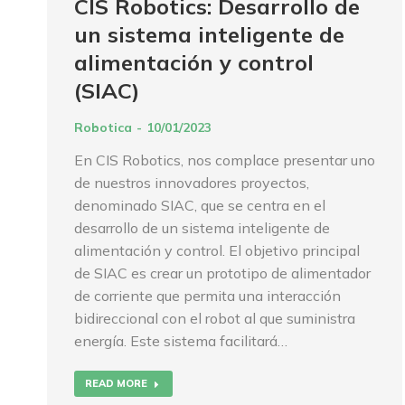
CIS Robotics: Desarrollo de
un sistema inteligente de
alimentación y control
(SIAC)
Robotica
10/01/2023
En CIS Robotics, nos complace presentar uno
de nuestros innovadores proyectos,
denominado SIAC, que se centra en el
desarrollo de un sistema inteligente de
alimentación y control. El objetivo principal
de SIAC es crear un prototipo de alimentador
de corriente que permita una interacción
bidireccional con el robot al que suministra
energía. Este sistema facilitará…
READ MORE