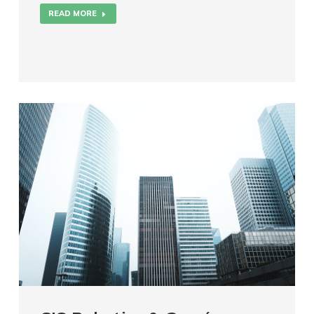
READ MORE