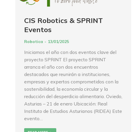
CIS Robotics & SPRINT
Eventos
Robotica
13/01/2025
Iniciamos el año con dos eventos clave del
proyecto SPRINT El proyecto SPRINT
arranca el año con dos encuentros
destacados que reunirán a instituciones,
empresas y expertos comprometidos con la
sostenibilidad, la economía circular y la
reducción del desperdicio alimentario. Oviedo,
Asturias – 21 de enero Ubicación: Real
Instituto de Estudios Asturianos (RIDEA) Este
evento…