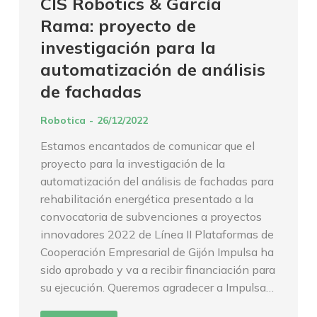
CIS Robotics & García
Rama: proyecto de
investigación para la
automatización de análisis
de fachadas
Robotica
26/12/2022
Estamos encantados de comunicar que el
proyecto para la investigación de la
automatización del análisis de fachadas para
rehabilitación energética presentado a la
convocatoria de subvenciones a proyectos
innovadores 2022 de Línea II Plataformas de
Cooperación Empresarial de Gijón Impulsa ha
sido aprobado y va a recibir financiación para
su ejecución. Queremos agradecer a Impulsa…