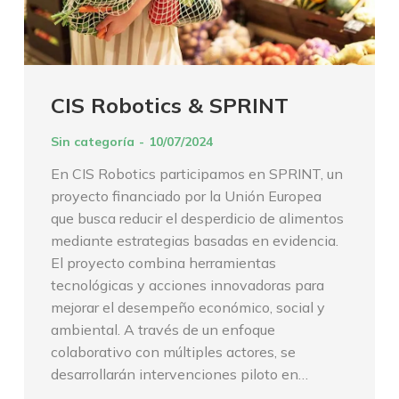
CIS Robotics & SPRINT
Sin categoría
10/07/2024
En CIS Robotics participamos en SPRINT, un
proyecto financiado por la Unión Europea
que busca reducir el desperdicio de alimentos
mediante estrategias basadas en evidencia.
El proyecto combina herramientas
tecnológicas y acciones innovadoras para
mejorar el desempeño económico, social y
ambiental. A través de un enfoque
colaborativo con múltiples actores, se
desarrollarán intervenciones piloto en…