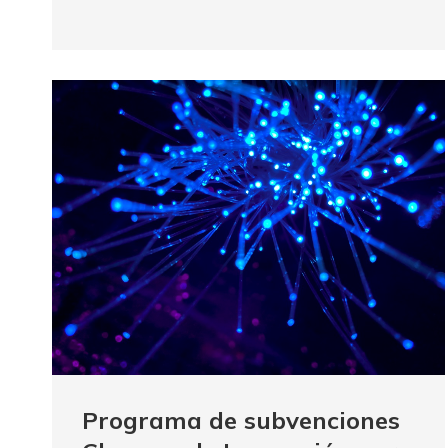
Programa de subvenciones