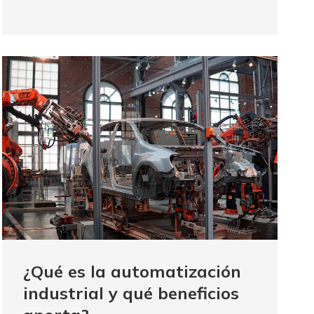
¿Qué es la automatización
industrial y qué beneficios