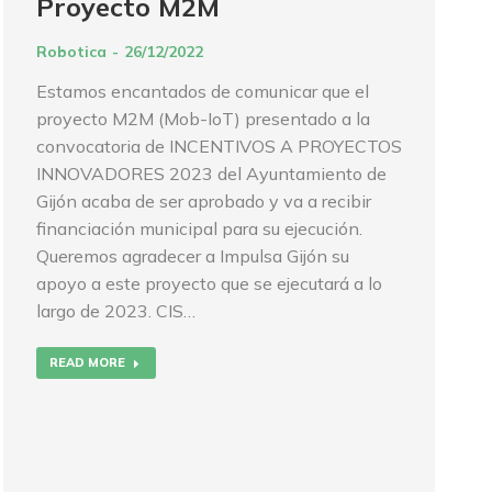
Proyecto M2M
Robotica
26/12/2022
Estamos encantados de comunicar que el
proyecto M2M (Mob-IoT) presentado a la
convocatoria de INCENTIVOS A PROYECTOS
INNOVADORES 2023 del Ayuntamiento de
Gijón acaba de ser aprobado y va a recibir
financiación municipal para su ejecución.
Queremos agradecer a Impulsa Gijón su
apoyo a este proyecto que se ejecutará a lo
largo de 2023. CIS…
READ MORE