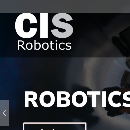
ROBOTIC