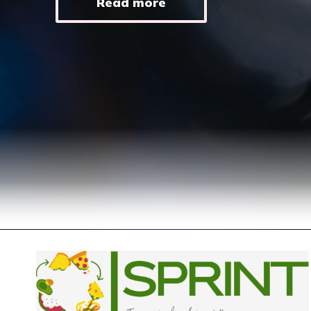
Read more