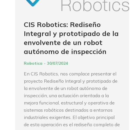
CIS Robotics: Rediseño
Integral y prototipado de la
envolvente de un robot
autónomo de inspección
Robotica
30/07/2024
En CIS Robotics, nos complace presentar el
proyecto Rediseño Integral y prototipado de
la envolvente de un robot autónomo de
inspección, una actuación orientada a la
mejora funcional, estructural y operativa de
sistemas robóticos destinados a entornos
industriales exigentes. El objetivo principal
de esta operación es el rediseño completo de