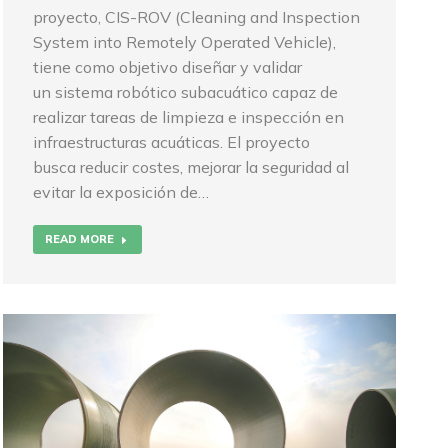
proyecto, CIS-ROV (Cleaning and Inspection
System into Remotely Operated Vehicle),
tiene como objetivo diseñar y validar
un sistema robótico subacuático capaz de
realizar tareas de limpieza e inspección en
infraestructuras acuáticas. El proyecto
busca reducir costes, mejorar la seguridad al
evitar la exposición de…
READ MORE