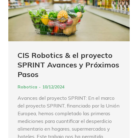
CIS Robotics & el proyecto
SPRINT Avances y Próximos
Pasos
Robotica
10/12/2024
Avances del proyecto SPRINT: En el marco
del proyecto SPRINT, financiado por la Unión
Europea, hemos completado las primeras
mediciones para cuantificar el desperdicio
alimentario en hogares, supermercados y
hoteles. Este trabajo nos ha permitido