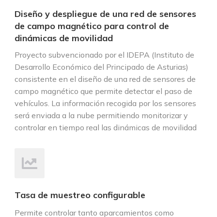
Diseño y despliegue de una red de sensores
de campo magnético para control de
dinámicas de movilidad
Proyecto subvencionado por el IDEPA (Instituto de
Desarrollo Económico del Principado de Asturias)
consistente en el diseño de una red de sensores de
campo magnético que permite detectar el paso de
vehículos. La información recogida por los sensores
será enviada a la nube permitiendo monitorizar y
controlar en tiempo real las dinámicas de movilidad
Tasa de muestreo configurable
Permite controlar tanto aparcamientos como