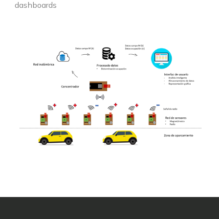
dashboards