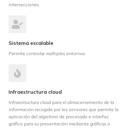
intersecciones
Sistema escalable
Permite controlar múltiples entornos
Infraestructura cloud
Infraestructura cloud para el almacenamiento de la
información recogida por los sensores que permite la
aplicación del algoritmo de procesado e interfaz
gráfica para su presentación mediante gráficas o