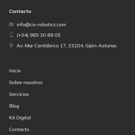
Contacto
info@cis-robotics.com
(+34) 985 30 89 05
Av. Mar Cantábrico 17, 33204, Gijón-Asturias
Inicio
Sobre nosotros
Servicios
Blog
Kit Digital
Contacto